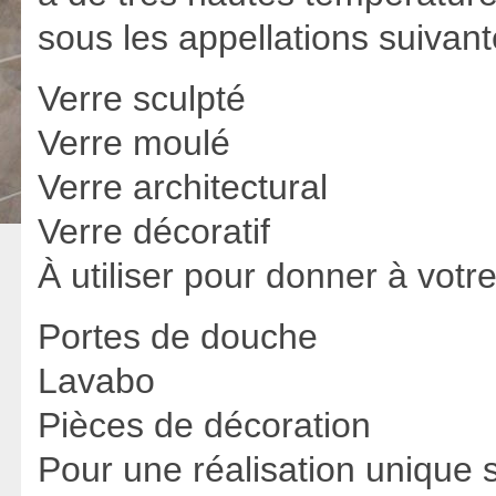
sous les appellations suivant
Verre sculpté
Verre moulé
Verre architectural
Verre décoratif
À utiliser pour donner à vot
Portes de douche
Lavabo
Pièces de décoration
Pour une réalisation unique 